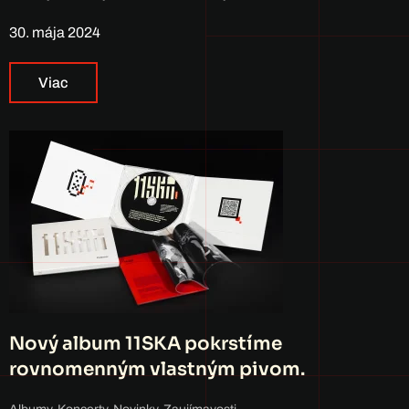
30. mája 2024
Viac
Nový album 11SKA pokrstíme
rovnomenným vlastným pivom.