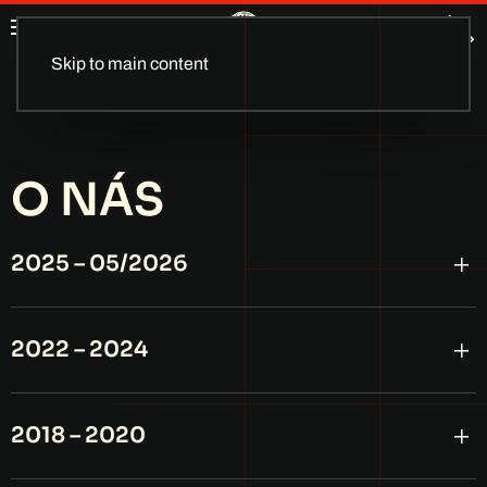
Skip to main content
O NÁS
2025 – 05/2026
2022 – 2024
2018 – 2020