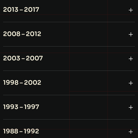
2013 – 2017
2008 – 2012
2003 – 2007
1998 – 2002
1993 – 1997
1988 – 1992