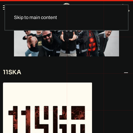
Skip to main content
11SKA